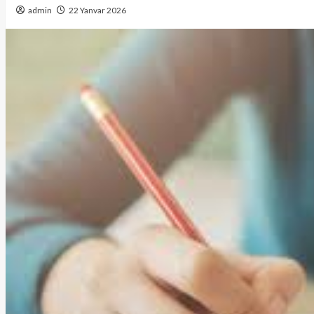
admin
22 Yanvar 2026