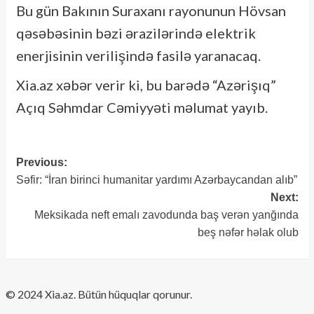
Bu gün Bakının Suraxanı rayonunun Hövsan
qəsəbəsinin bəzi ərazilərində elektrik
enerjisinin verilişində fasilə yaranacaq.
Xia.az xəbər verir ki, bu barədə “Azərişıq”
Açıq Səhmdar Cəmiyyəti məlumat yayıb.
Post
Previous:
Səfir: “İran birinci humanitar yardımı Azərbaycandan alıb”
navigation
Next:
Meksikada neft emalı zavodunda baş verən yanğında
beş nəfər həlak olub
​© 2024 Xia.az. Bütün hüquqlar qorunur.