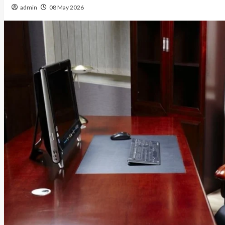
admin
08 May 2026