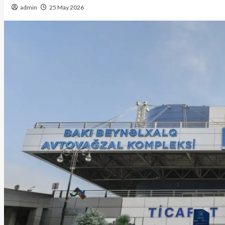
admin
25 May 2026