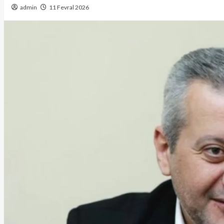
admin
11 Fevral 2026