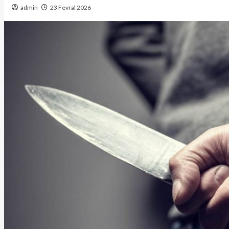
admin
23 Fevral 2026