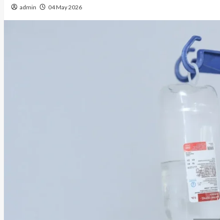
admin
04 May 2026