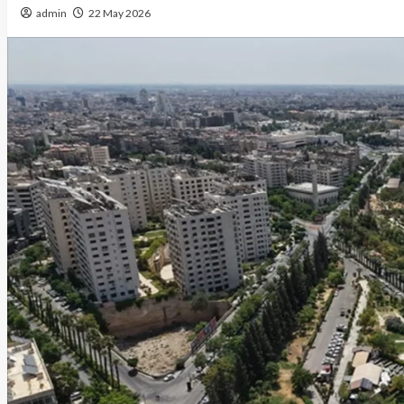
admin
22 May 2026